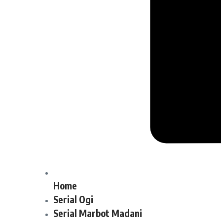
Home
Serial Ogi
Serial Marbot Madani