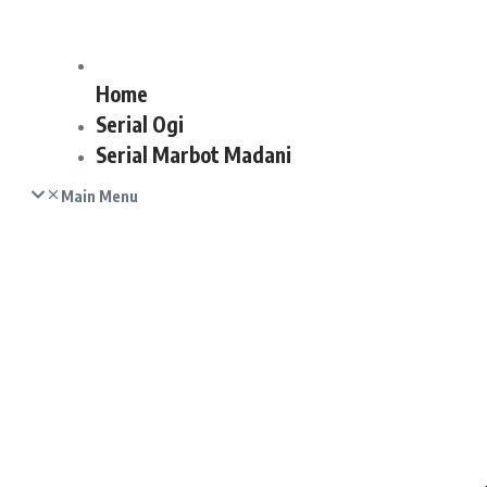
Home
Serial Ogi
Serial Marbot Madani
Main Menu