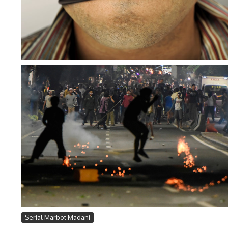
Serial Marbot Madani