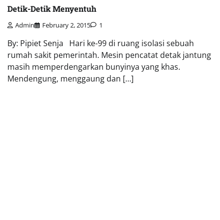
Detik-Detik Menyentuh
Admin
February 2, 2015
1
By: Pipiet Senja Hari ke-99 di ruang isolasi sebuah
rumah sakit pemerintah. Mesin pencatat detak jantung
masih memperdengarkan bunyinya yang khas.
Mendengung, menggaung dan […]