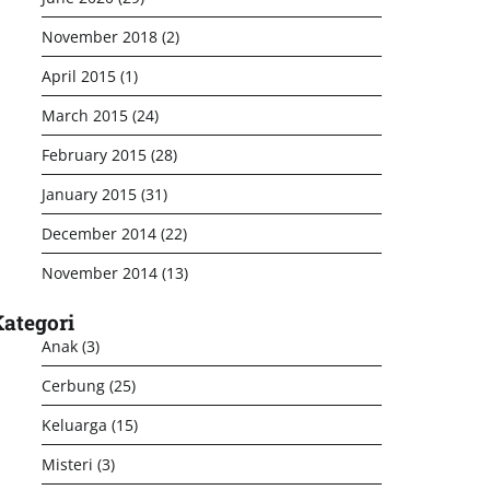
November 2018
(2)
April 2015
(1)
March 2015
(24)
February 2015
(28)
January 2015
(31)
December 2014
(22)
November 2014
(13)
ategori
Anak
(3)
Cerbung
(25)
Keluarga
(15)
Misteri
(3)