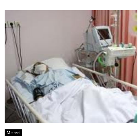
Misteri