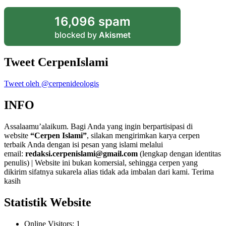
16,096 spam
blocked by
Akismet
Tweet CerpenIslami
Tweet oleh @cerpenideologis
INFO
Assalaamu’alaikum. Bagi Anda yang ingin berpartisipasi di
website
“Cerpen Islami”
, silakan mengirimkan karya cerpen
terbaik Anda dengan isi pesan yang islami melalui
email:
redaksi.cerpenislami@gmail.com
(lengkap dengan identitas
penulis) | Website ini bukan komersial, sehingga cerpen yang
dikirim sifatnya sukarela alias tidak ada imbalan dari kami. Terima
kasih
Statistik Website
Online Visitors:
1