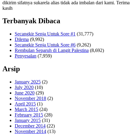
dikirim sifatnya sukarela alias tidak ada imbalan dari kami. Terima
kasih
Terbanyak Dibaca
Secangkir Senja Untuk Sore #1
(31,777)
Dilema
(9,992)
Secangkir Senja Untuk Sore #6
(9,262)
Rembulan Separuh di Langit Palestina
(8,692)
Penyesalan
(7,959)
Arsip
January 2025
(2)
July 2020
(10)
June 2020
(29)
November 2018
(2)
April 2015
(1)
March 2015
(24)
February 2015
(28)
January 2015
(31)
December 2014
(22)
November 2014
(13)