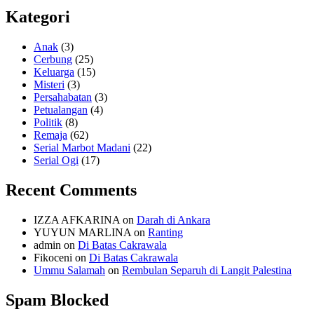
Kategori
Anak
(3)
Cerbung
(25)
Keluarga
(15)
Misteri
(3)
Persahabatan
(3)
Petualangan
(4)
Politik
(8)
Remaja
(62)
Serial Marbot Madani
(22)
Serial Ogi
(17)
Recent Comments
IZZA AFKARINA
on
Darah di Ankara
YUYUN MARLINA
on
Ranting
admin
on
Di Batas Cakrawala
Fikoceni
on
Di Batas Cakrawala
Ummu Salamah
on
Rembulan Separuh di Langit Palestina
Spam Blocked