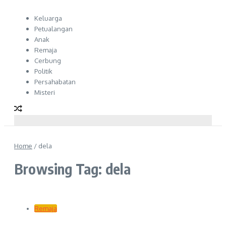
Keluarga
Petualangan
Anak
Remaja
Cerbung
Politik
Persahabatan
Misteri
Home
/
dela
Browsing Tag: dela
Remaja