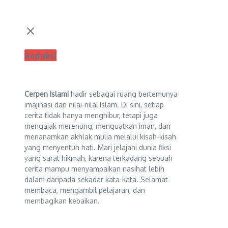
Redaksi
Cerpen Islami
hadir sebagai ruang bertemunya
imajinasi dan nilai-nilai Islam. Di sini, setiap
cerita tidak hanya menghibur, tetapi juga
mengajak merenung, menguatkan iman, dan
menanamkan akhlak mulia melalui kisah-kisah
yang menyentuh hati. Mari jelajahi dunia fiksi
yang sarat hikmah, karena terkadang sebuah
cerita mampu menyampaikan nasihat lebih
dalam daripada sekadar kata-kata. Selamat
membaca, mengambil pelajaran, dan
membagikan kebaikan.