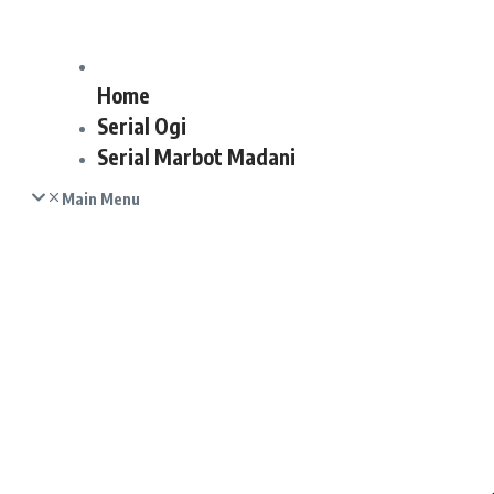
Home
Serial Ogi
Serial Marbot Madani
Main Menu