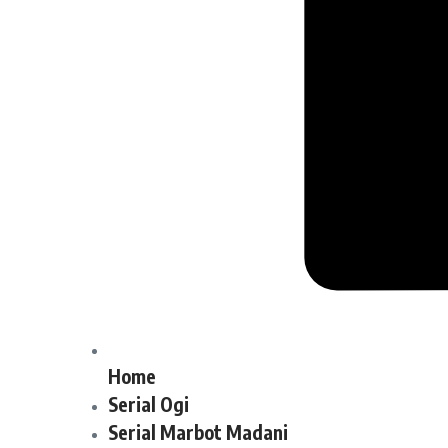
Home
Serial Ogi
Serial Marbot Madani