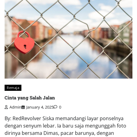
Remaja
Cinta yang Salah Jalan
Admin
January 4, 2025
0
By: RedRevolver Siska memandangi layar ponselnya
dengan senyum lebar. Ia baru saja mengunggah foto
dirinya bersama Dimas, pacar barunya, dengan