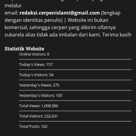
melalui
email:
redaksi.cerpenislami@gmail.com
(lengkap
dengan identitas penulis) | Website ini bukan
komersial, sehingga cerpen yang dikirim sifatnya
sukarela alias tidak ada imbalan dari kami. Terima kasih
Statistik Website
Online Visitors:
0
Today's Views:
157
Today's Visitors:
54
Yesterday's Views:
275
Yesterday's Visitors:
105
Total Views:
1,008,586
Total Visitors:
232,631
Total Posts:
162