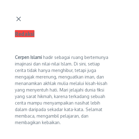
Redaksi
Cerpen Islami
hadir sebagai ruang bertemunya
imajinasi dan nilai-nilai Islam. Di sini, setiap
cerita tidak hanya menghibur, tetapi juga
mengajak merenung, menguatkan iman, dan
menanamkan akhlak mulia melalui kisah-kisah
yang menyentuh hati. Mari jelajahi dunia fiksi
yang sarat hikmah, karena terkadang sebuah
cerita mampu menyampaikan nasihat lebih
dalam daripada sekadar kata-kata. Selamat
membaca, mengambil pelajaran, dan
membagikan kebaikan.