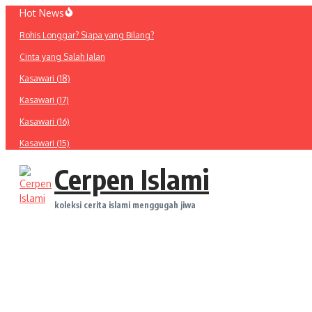
Skip
Hot News
to
Rohis Longgar? Siapa yang Bilang?
content
Cinta yang Salah Jalan
Kasawari (18)
Kasawari (17)
Kasawari (16)
Kasawari (15)
Cerpen Islami
koleksi cerita islami menggugah jiwa