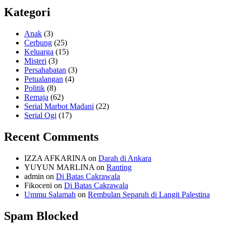
Kategori
Anak
(3)
Cerbung
(25)
Keluarga
(15)
Misteri
(3)
Persahabatan
(3)
Petualangan
(4)
Politik
(8)
Remaja
(62)
Serial Marbot Madani
(22)
Serial Ogi
(17)
Recent Comments
IZZA AFKARINA
on
Darah di Ankara
YUYUN MARLINA
on
Ranting
admin
on
Di Batas Cakrawala
Fikoceni
on
Di Batas Cakrawala
Ummu Salamah
on
Rembulan Separuh di Langit Palestina
Spam Blocked