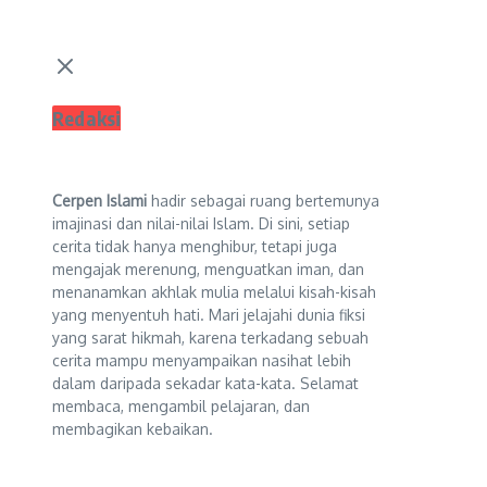
Redaksi
Cerpen Islami
hadir sebagai ruang bertemunya
imajinasi dan nilai-nilai Islam. Di sini, setiap
cerita tidak hanya menghibur, tetapi juga
mengajak merenung, menguatkan iman, dan
menanamkan akhlak mulia melalui kisah-kisah
yang menyentuh hati. Mari jelajahi dunia fiksi
yang sarat hikmah, karena terkadang sebuah
cerita mampu menyampaikan nasihat lebih
dalam daripada sekadar kata-kata. Selamat
membaca, mengambil pelajaran, dan
membagikan kebaikan.