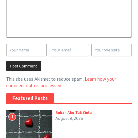
This site uses Akismet to reduce spam.
Learn how your
comment data is processed.
Featured Posts
Bukan Aku Tak Cinta
1
August 8, 2026