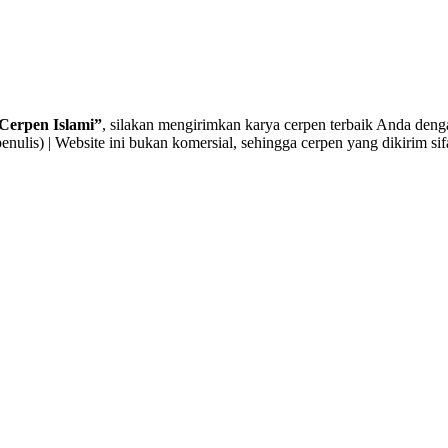
Cerpen Islami”
, silakan mengirimkan karya cerpen terbaik Anda denga
enulis) | Website ini bukan komersial, sehingga cerpen yang dikirim sif