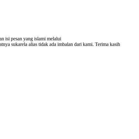
n isi pesan yang islami melalui
atnya sukarela alias tidak ada imbalan dari kami. Terima kasih