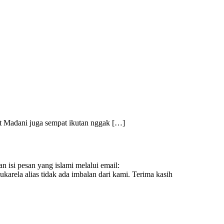
bot Madani juga sempat ikutan nggak […]
n isi pesan yang islami melalui email:
ukarela alias tidak ada imbalan dari kami. Terima kasih