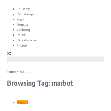
Keluarga
Petualangan
Anak
Remaja
Cerbung
Politik
Persahabatan
Misteri
Home
/
marbot
Browsing Tag: marbot
Remaja