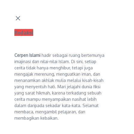
Redaksi
Cerpen Islami
hadir sebagai ruang bertemunya
imajinasi dan nilai-nilai Islam. Di sini, setiap
cerita tidak hanya menghibur, tetapi juga
mengajak merenung, menguatkan iman, dan
menanamkan akhlak mulia melalui kisah-kisah
yang menyentuh hati. Mari jelajahi dunia fiksi
yang sarat hikmah, karena terkadang sebuah
cerita mampu menyampaikan nasihat lebih
dalam daripada sekadar kata-kata. Selamat
membaca, mengambil pelajaran, dan
membagikan kebaikan.