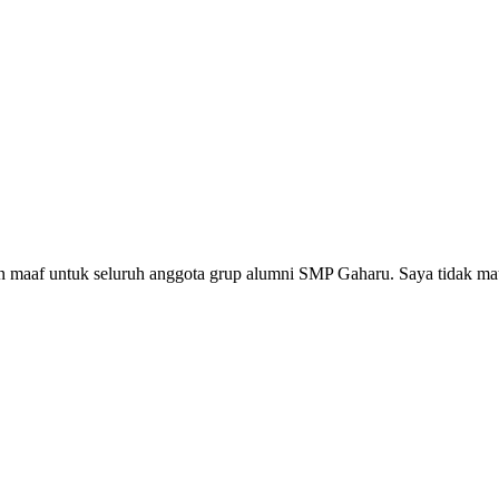
n maaf untuk seluruh anggota grup alumni SMP Gaharu. Saya tidak m