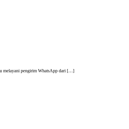
au melayani pengirim WhatsApp dari […]