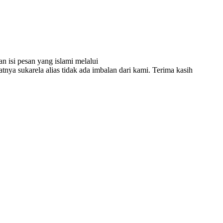
n isi pesan yang islami melalui
atnya sukarela alias tidak ada imbalan dari kami. Terima kasih