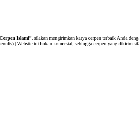
Cerpen Islami”
, silakan mengirimkan karya cerpen terbaik Anda denga
enulis) | Website ini bukan komersial, sehingga cerpen yang dikirim sif