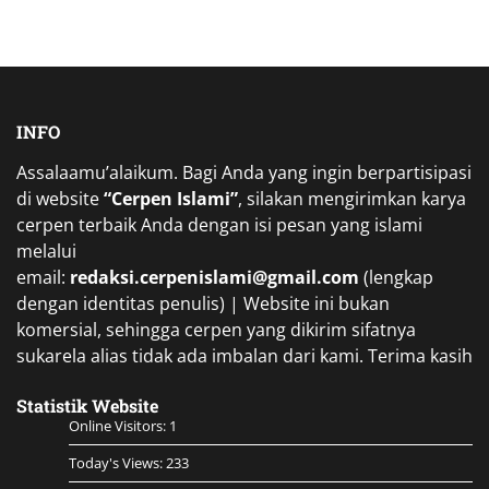
INFO
Assalaamu’alaikum. Bagi Anda yang ingin berpartisipasi
di website
“Cerpen Islami”
, silakan mengirimkan karya
cerpen terbaik Anda dengan isi pesan yang islami
melalui
email:
redaksi.cerpenislami@gmail.com
(lengkap
dengan identitas penulis) | Website ini bukan
komersial, sehingga cerpen yang dikirim sifatnya
sukarela alias tidak ada imbalan dari kami. Terima kasih
Statistik Website
Online Visitors:
1
Today's Views:
233