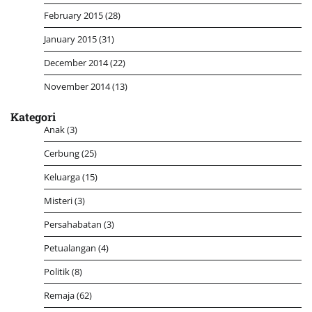
February 2015
(28)
January 2015
(31)
December 2014
(22)
November 2014
(13)
Kategori
Anak
(3)
Cerbung
(25)
Keluarga
(15)
Misteri
(3)
Persahabatan
(3)
Petualangan
(4)
Politik
(8)
Remaja
(62)