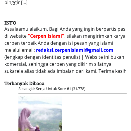
pinggir […]
INFO
Assalaamu'alaikum. Bagi Anda yang ingin berpartisipasi
di website
"Cerpen Islami"
, silakan mengirimkan karya
cerpen terbaik Anda dengan isi pesan yang islami
melalui email:
redaksi.cerpenislami@gmail.com
(lengkap dengan identitas penulis) | Website ini bukan
komersial, sehingga cerpen yang dikirim sifatnya
sukarela alias tidak ada imbalan dari kami. Terima kasih
Terbanyak Dibaca
Secangkir Senja Untuk Sore #1
(31,778)