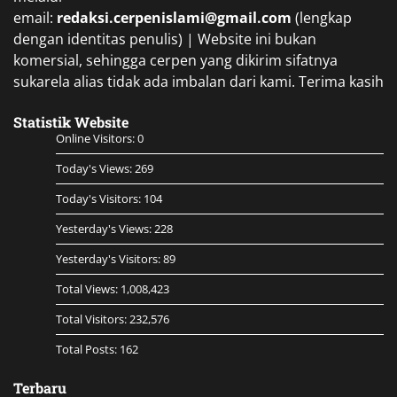
email:
redaksi.cerpenislami@gmail.com
(lengkap
dengan identitas penulis) | Website ini bukan
komersial, sehingga cerpen yang dikirim sifatnya
sukarela alias tidak ada imbalan dari kami. Terima kasih
Statistik Website
Online Visitors:
0
Today's Views:
269
Today's Visitors:
104
Yesterday's Views:
228
Yesterday's Visitors:
89
Total Views:
1,008,423
Total Visitors:
232,576
Total Posts:
162
Terbaru