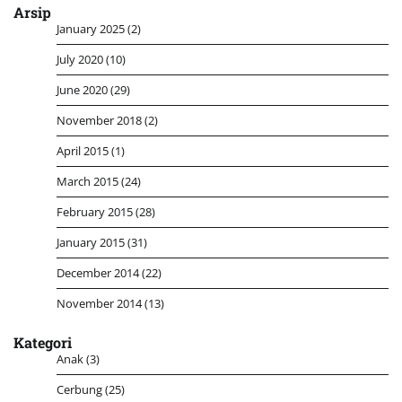
Arsip
January 2025
(2)
July 2020
(10)
June 2020
(29)
November 2018
(2)
April 2015
(1)
March 2015
(24)
February 2015
(28)
January 2015
(31)
December 2014
(22)
November 2014
(13)
Kategori
Anak
(3)
Cerbung
(25)