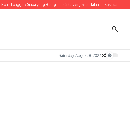
his Longgar? Siapa yang Bilang?
Cinta yang Salah Jalan
Kasawari (18)
Saturday, August 8, 2026