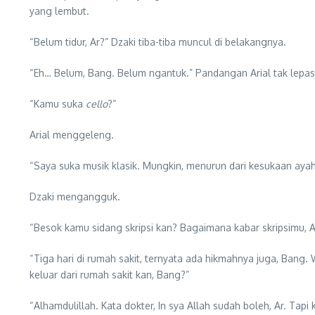
yang lembut.
“Belum tidur, Ar?” Dzaki tiba-tiba muncul di belakangnya.
“Eh… Belum, Bang. Belum ngantuk.” Pandangan Arial tak lepas d
“Kamu suka
cello
?”
Arial menggeleng.
“Saya suka musik klasik. Mungkin, menurun dari kesukaan ayah 
Dzaki mengangguk.
“Besok kamu sidang skripsi kan? Bagaimana kabar skripsimu, A
“Tiga hari di rumah sakit, ternyata ada hikmahnya juga, Bang.
keluar dari rumah sakit kan, Bang?”
“Alhamdulillah. Kata dokter, In sya Allah sudah boleh, Ar. Tap