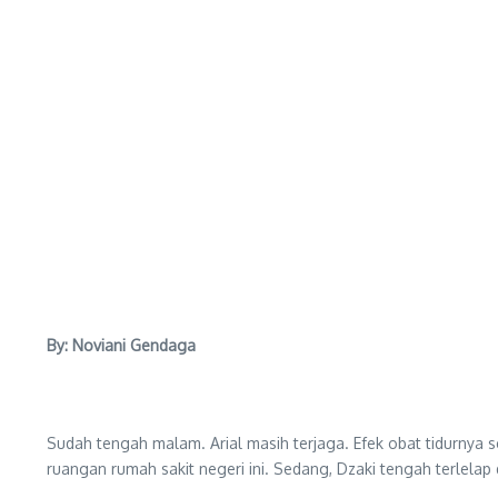
By: Noviani Gendaga
Sudah tengah malam. Arial masih terjaga. Efek obat tidurnya s
ruangan rumah sakit negeri ini. Sedang, Dzaki tengah terlelap 