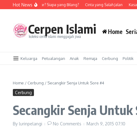
Skip to content
Hot News
Rohis Longgar? Siapa yang Bilang?
Cinta yang Salah Jalan
Kasawar
Cerpen Islami
Home
Seri
koleksi cerita islami menggugah jiwa
Keluarga
Petualangan
Anak
Remaja
Cerbung
Politik
Home
/
Cerbung
/
Secangkir Senja Untuk Sore #4
Cerbung
Secangkir Senja Untuk
By
lurinpelangi
No Comments
March 9, 2015
07:10