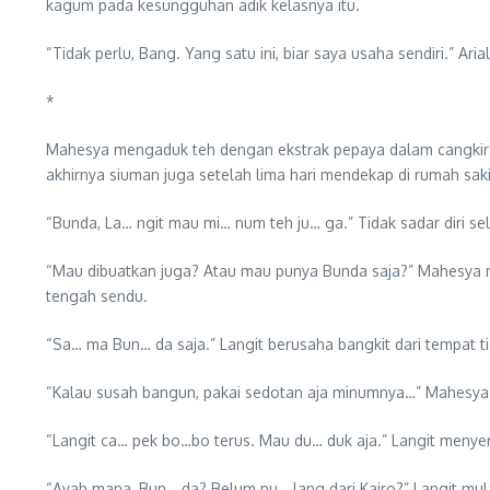
kagum pada kesungguhan adik kelasnya itu.
“Tidak perlu, Bang. Yang satu ini, biar saya usaha sendiri.” Arial
*
Mahesya mengaduk teh dengan ekstrak pepaya dalam cangkir put
akhirnya siuman juga setelah lima hari mendekap di rumah saki
“Bunda, La… ngit mau mi… num teh ju… ga.” Tidak sadar diri se
“Mau dibuatkan juga? Atau mau punya Bunda saja?” Mahesya m
tengah sendu.
“Sa… ma Bun… da saja.” Langit berusaha bangkit dari tempat t
“Kalau susah bangun, pakai sedotan aja minumnya…” Mahesya 
“Langit ca… pek bo…bo terus. Mau du… duk aja.” Langit meny
“Ayah mana, Bun… da? Belum pu… lang dari Kairo?” Langit mula