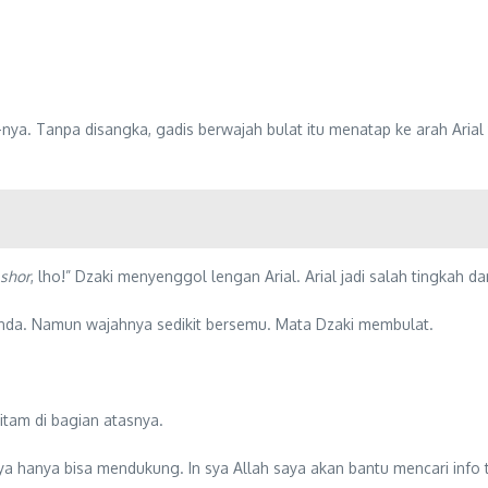
-nya. Tanpa disangka, gadis berwajah bulat itu menatap ke arah Arial
shor
, lho!” Dzaki menyenggol lengan Arial. Arial jadi salah tingkah 
rcanda. Namun wajahnya sedikit bersemu. Mata Dzaki membulat.
hitam di bagian atasnya.
 saya hanya bisa mendukung. In sya Allah saya akan bantu mencari i