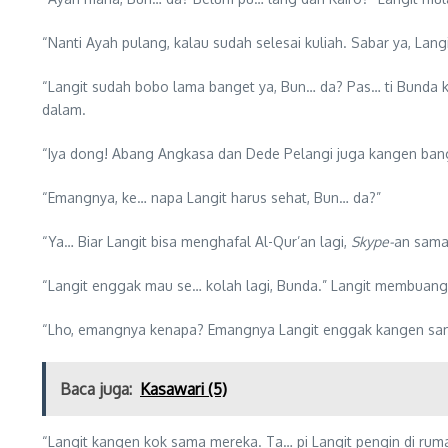
“Nanti Ayah pulang, kalau sudah selesai kuliah. Sabar ya, Lang
“Langit sudah bobo lama banget ya, Bun… da? Pas… ti Bunda 
dalam.
“Iya dong! Abang Angkasa dan Dede Pelangi juga kangen bang
“Emangnya, ke… napa Langit harus sehat, Bun… da?”
“Ya… Biar Langit bisa menghafal Al-Qur’an lagi,
Skype-
an sama
“Langit enggak mau se… kolah lagi, Bunda.” Langit membuang 
“Lho, emangnya kenapa? Emangnya Langit enggak kangen sama
Baca juga:
Kasawari (5)
“Langit kangen kok sama mereka. Ta… pi Langit pengin di rum