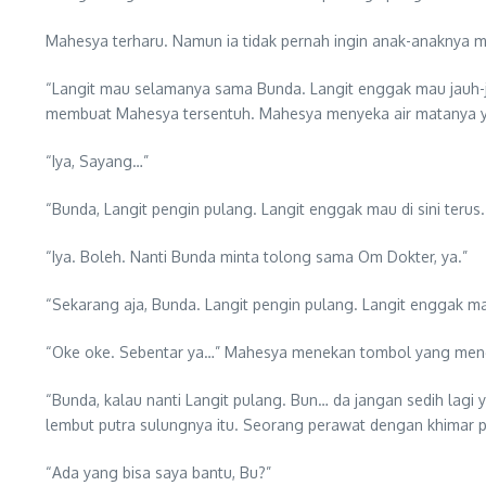
Mahesya terharu. Namun ia tidak pernah ingin anak-anaknya m
“Langit mau selamanya sama Bunda. Langit enggak mau jauh-ja
membuat Mahesya tersentuh. Mahesya menyeka air matanya 
“Iya, Sayang…”
“Bunda, Langit pengin pulang. Langit enggak mau di sini ter
“Iya. Boleh. Nanti Bunda minta tolong sama Om Dokter, ya.”
“Sekarang aja, Bunda. Langit pengin pulang. Langit enggak mau
“Oke oke. Sebentar ya…” Mahesya menekan tombol yang men
“Bunda, kalau nanti Langit pulang. Bun… da jangan sedih lag
lembut putra sulungnya itu. Seorang perawat dengan khimar 
“Ada yang bisa saya bantu, Bu?”