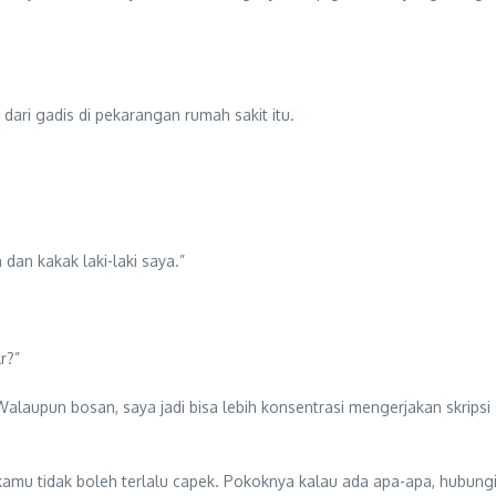
ari gadis di pekarangan rumah sakit itu.
dan kakak laki-laki saya.”
r?”
 Walaupun bosan, saya jadi bisa lebih konsentrasi mengerjakan skrips
i kamu tidak boleh terlalu capek. Pokoknya kalau ada apa-apa, hubung