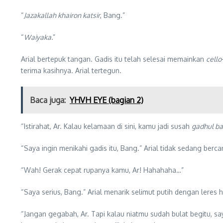
“
Jazakallah khairon katsir
, Bang.”
“
Waiyaka.
”
Arial bertepuk tangan. Gadis itu telah selesai memainkan
cello­
terima kasihnya. Arial tertegun.
Baca juga:
YHVH EYE (bagian 2)
“Istirahat, Ar. Kalau kelamaan di sini, kamu jadi susah
gadhul ba
“Saya ingin menikahi gadis itu, Bang.” Arial tidak sedang be
“Wah! Gerak cepat rupanya kamu, Ar! Hahahaha…”
“Saya serius, Bang.” Arial menarik selimut putih dengan leres 
“Jangan gegabah, Ar. Tapi kalau niatmu sudah bulat begitu,