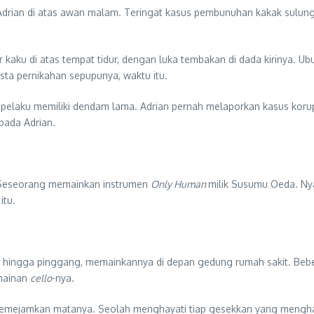
Adrian di atas awan malam. Teringat kasus pembunuhan kakak sulungny
ujur kaku di atas tempat tidur, dengan luka tembakan di dada kiriny
ta pernikahan sepupunya, waktu itu.
si pelaku memiliki dendam lama. Adrian pernah melaporkan kasus ko
pada Adrian.
. Seseorang memainkan instrumen
Only Human
milik Susumu Oeda. Nya
itu.
i hingga pinggang, memainkannya di depan gedung rumah sakit. Beb
rmainan
cello
-nya.
u memejamkan matanya. Seolah menghayati tiap gesekkan yang mengha