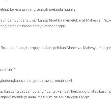
elihat keresahan yang tengah melanda hatinya.
uh dari Bunda la… gi.” Langit tiba-tiba memeluk erat Mahesya. Pelu
yang hampir tumpah seraya mengangguk.
us. Bo… san.” Langit tergugu dalam pelukan Mahesya. Mahesya mengan
 di sini.”
ghubungkannya dengan perawat rumah sakit.
i ya. Kan Langit sudah pulang.” Langit kembali berbaring di atas ka
panjang menutupi dada, masuk ke dalam ruangan Langit.