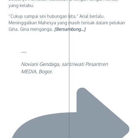
yang kelabu.
“Cukup sampai sini hubungan kita.” Arial berlalu.
Meninggalkan Mahesya yang masih terisak dalam pelukan
Gina. Gina menganga.
[
Bersambung…]
—
Noviani Gendaga, santriwati Pesantren
MEDIA, Bogor.