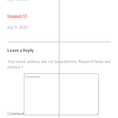
Kasawari (17)
July 9, 2020
Leave a Reply
Your email address will not be published.
Required fields are
marked
*
Comment