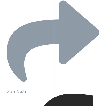
Share Article