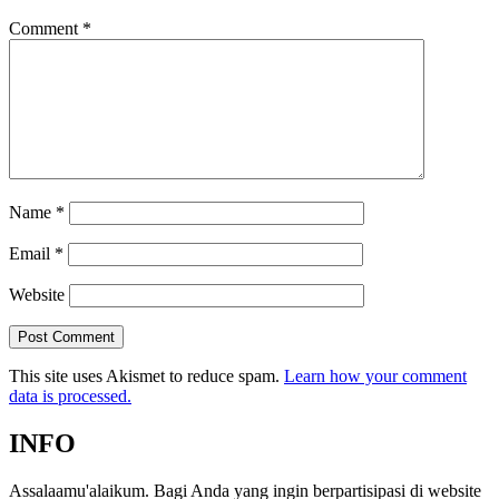
Comment
*
Name
*
Email
*
Website
This site uses Akismet to reduce spam.
Learn how your comment
data is processed.
INFO
Assalaamu'alaikum. Bagi Anda yang ingin berpartisipasi di website