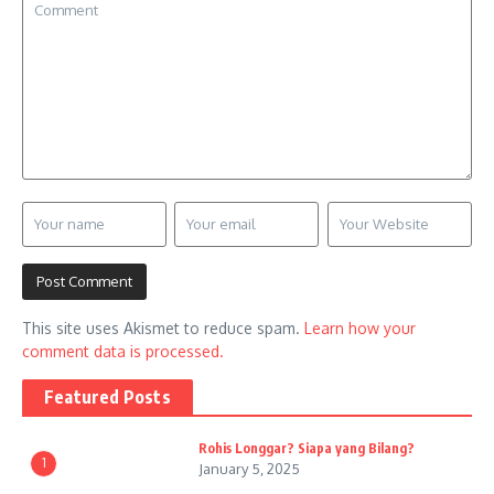
This site uses Akismet to reduce spam.
Learn how your
comment data is processed.
Featured Posts
Rohis Longgar? Siapa yang Bilang?
1
January 5, 2025