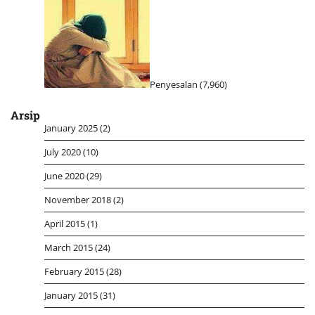
Penyesalan
(7,960)
Arsip
January 2025
(2)
July 2020
(10)
June 2020
(29)
November 2018
(2)
April 2015
(1)
March 2015
(24)
February 2015
(28)
January 2015
(31)