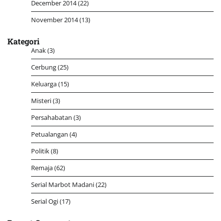
December 2014
(22)
November 2014
(13)
Kategori
Anak
(3)
Cerbung
(25)
Keluarga
(15)
Misteri
(3)
Persahabatan
(3)
Petualangan
(4)
Politik
(8)
Remaja
(62)
Serial Marbot Madani
(22)
Serial Ogi
(17)