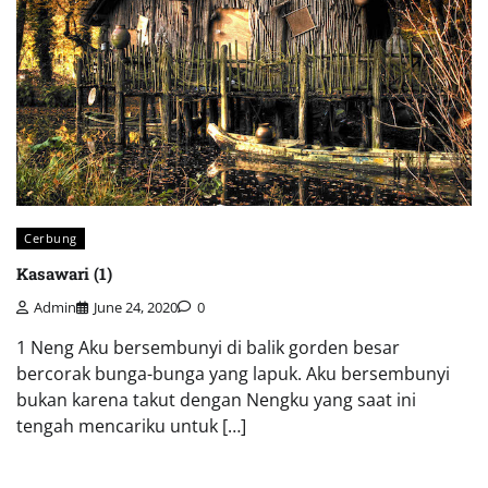
Cerbung
Kasawari (1)
Admin
June 24, 2020
0
1 Neng Aku bersembunyi di balik gorden besar
bercorak bunga-bunga yang lapuk. Aku bersembunyi
bukan karena takut dengan Nengku yang saat ini
tengah mencariku untuk […]