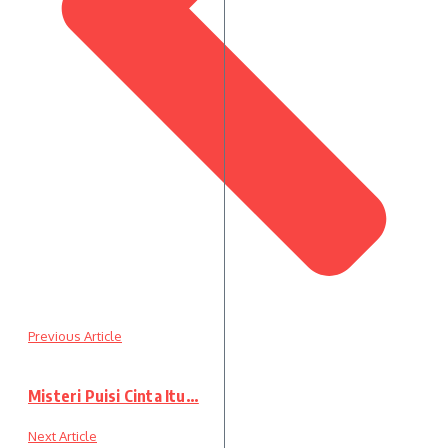
Previous Article
Misteri Puisi Cinta Itu…
Next Article