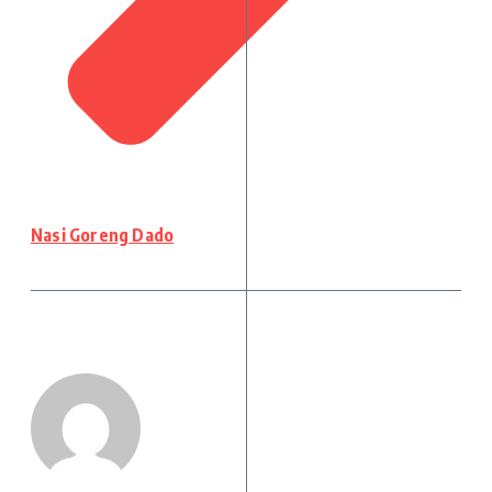
Nasi Goreng Dado