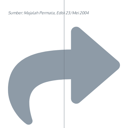
Sumber: Majalah Permata, Edisi 23/Mei 2004