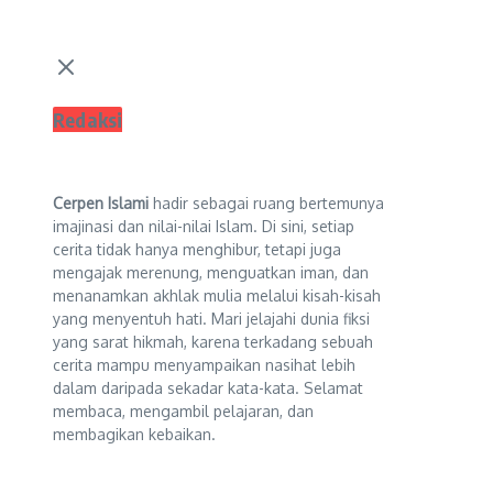
Redaksi
Cerpen Islami
hadir sebagai ruang bertemunya
imajinasi dan nilai-nilai Islam. Di sini, setiap
cerita tidak hanya menghibur, tetapi juga
mengajak merenung, menguatkan iman, dan
menanamkan akhlak mulia melalui kisah-kisah
yang menyentuh hati. Mari jelajahi dunia fiksi
yang sarat hikmah, karena terkadang sebuah
cerita mampu menyampaikan nasihat lebih
dalam daripada sekadar kata-kata. Selamat
membaca, mengambil pelajaran, dan
membagikan kebaikan.