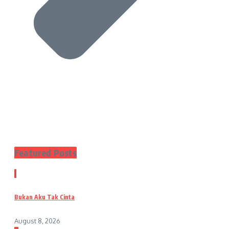
Featured Posts
1
Bukan Aku Tak Cinta
August 8, 2026