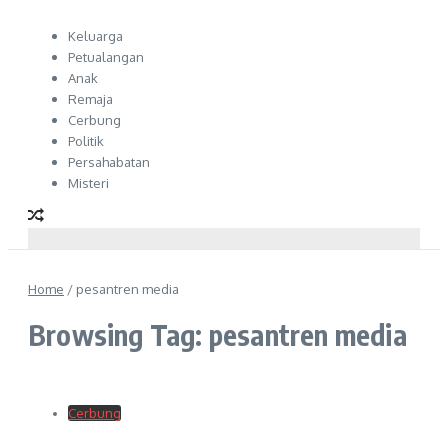
Keluarga
Petualangan
Anak
Remaja
Cerbung
Politik
Persahabatan
Misteri
Home
/
pesantren media
Browsing Tag: pesantren media
Cerbung