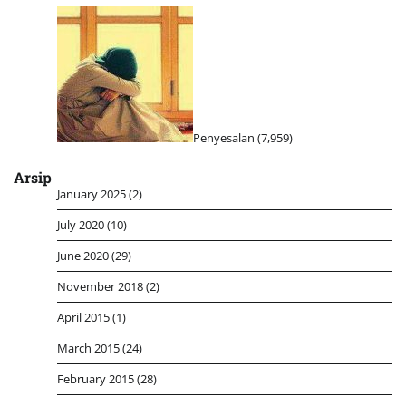
Penyesalan
(7,959)
Arsip
January 2025
(2)
July 2020
(10)
June 2020
(29)
November 2018
(2)
April 2015
(1)
March 2015
(24)
February 2015
(28)