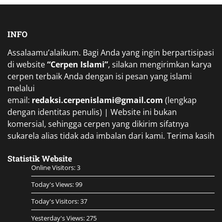
INFO
Assalaamu’alaikum. Bagi Anda yang ingin berpartisipasi
di website
“Cerpen Islami”
, silakan mengirimkan karya
cerpen terbaik Anda dengan isi pesan yang islami
melalui
email:
redaksi.cerpenislami@gmail.com
(lengkap
dengan identitas penulis) | Website ini bukan
komersial, sehingga cerpen yang dikirim sifatnya
sukarela alias tidak ada imbalan dari kami. Terima kasih
Statistik Website
Online Visitors:
3
Today's Views:
99
Today's Visitors:
37
Yesterday's Views:
275