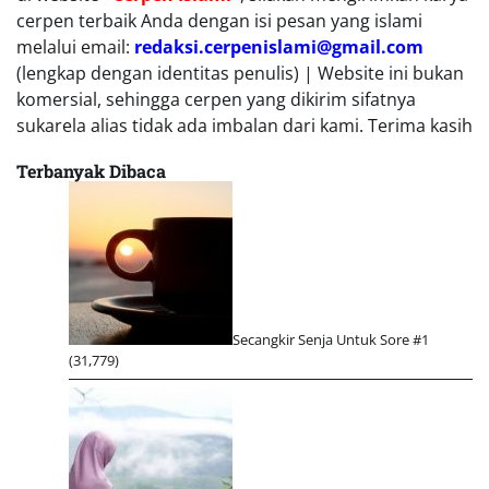
cerpen terbaik Anda dengan isi pesan yang islami
melalui email:
redaksi.cerpenislami@gmail.com
(lengkap dengan identitas penulis) | Website ini bukan
komersial, sehingga cerpen yang dikirim sifatnya
sukarela alias tidak ada imbalan dari kami. Terima kasih
Terbanyak Dibaca
Secangkir Senja Untuk Sore #1
(31,779)