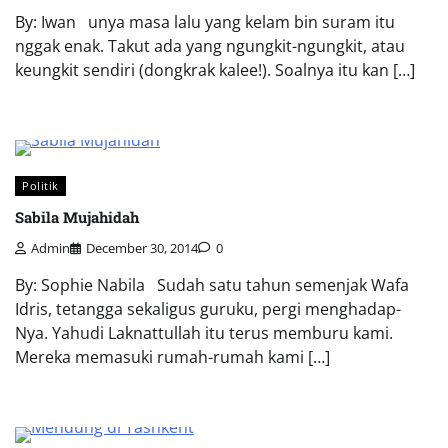
By: Iwan unya masa lalu yang kelam bin suram itu
nggak enak. Takut ada yang ngungkit-ngungkit, atau
keungkit sendiri (dongkrak kalee!). Soalnya itu kan […]
Politik
Sabila Mujahidah
Admin
December 30, 2014
0
By: Sophie Nabila Sudah satu tahun semenjak Wafa
Idris, tetangga sekaligus guruku, pergi menghadap-
Nya. Yahudi Laknattullah itu terus memburu kami.
Mereka memasuki rumah-rumah kami […]