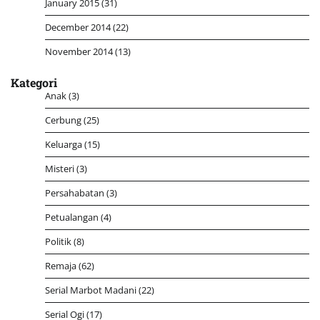
January 2015
(31)
December 2014
(22)
November 2014
(13)
Kategori
Anak
(3)
Cerbung
(25)
Keluarga
(15)
Misteri
(3)
Persahabatan
(3)
Petualangan
(4)
Politik
(8)
Remaja
(62)
Serial Marbot Madani
(22)
Serial Ogi
(17)