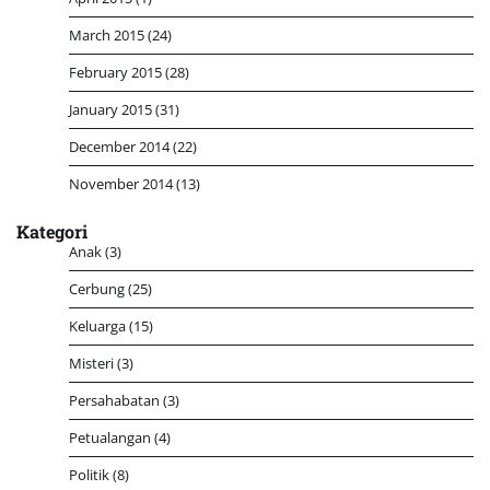
March 2015
(24)
February 2015
(28)
January 2015
(31)
December 2014
(22)
November 2014
(13)
Kategori
Anak
(3)
Cerbung
(25)
Keluarga
(15)
Misteri
(3)
Persahabatan
(3)
Petualangan
(4)
Politik
(8)