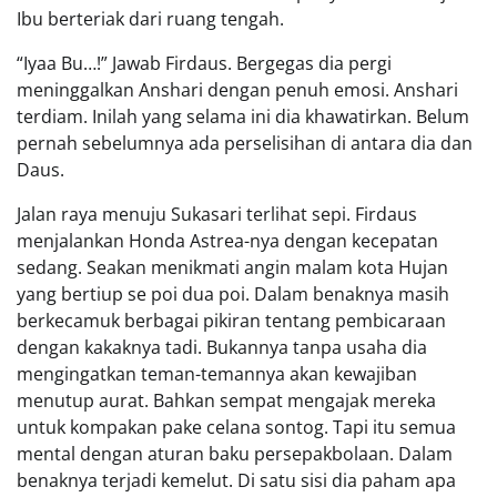
Ibu berteriak dari ruang tengah.
“Iyaa Bu…!” Jawab Firdaus. Bergegas dia pergi
meninggalkan Anshari dengan penuh emosi. Anshari
terdiam. Inilah yang selama ini dia khawatirkan. Belum
pernah sebelumnya ada perselisihan di antara dia dan
Daus.
Jalan raya menuju Sukasari terlihat sepi. Firdaus
menjalankan Honda Astrea-nya dengan kecepatan
sedang. Seakan menikmati angin malam kota Hujan
yang bertiup se poi dua poi. Dalam benaknya masih
berkecamuk berbagai pikiran tentang pembicaraan
dengan kakaknya tadi. Bukannya tanpa usaha dia
mengingatkan teman-temannya akan kewajiban
menutup aurat. Bahkan sempat mengajak mereka
untuk kompakan pake celana sontog. Tapi itu semua
mental dengan aturan baku persepakbolaan. Dalam
benaknya terjadi kemelut. Di satu sisi dia paham apa