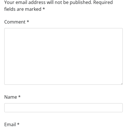
Your email address will not be published.
Required
fields are marked
*
Comment
*
Name
*
Email
*