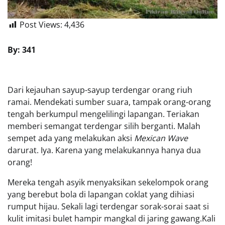
Post Views:
4,436
By: 341
Dari kejauhan sayup-sayup terdengar orang riuh
ramai. Mendekati sumber suara, tampak orang-orang
tengah berkumpul mengelilingi lapangan. Teriakan
memberi semangat terdengar silih berganti. Malah
sempet ada yang melakukan aksi
Mexican Wave
darurat. Iya. Karena yang melakukannya hanya dua
orang!
Mereka tengah asyik menyaksikan sekelompok orang
yang berebut bola di lapangan coklat yang dihiasi
rumput hijau. Sekali lagi terdengar sorak-sorai saat si
kulit imitasi bulet hampir mangkal di jaring gawang.Kali