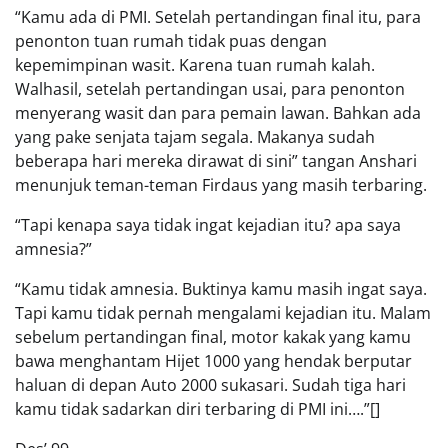
“Kamu ada di PMI. Setelah pertandingan final itu, para
penonton tuan rumah tidak puas dengan
kepemimpinan wasit. Karena tuan rumah kalah.
Walhasil, setelah pertandingan usai, para penonton
menyerang wasit dan para pemain lawan. Bahkan ada
yang pake senjata tajam segala. Makanya sudah
beberapa hari mereka dirawat di sini” tangan Anshari
menunjuk teman-teman Firdaus yang masih terbaring.
“Tapi kenapa saya tidak ingat kejadian itu? apa saya
amnesia?”
“Kamu tidak amnesia. Buktinya kamu masih ingat saya.
Tapi kamu tidak pernah mengalami kejadian itu. Malam
sebelum pertandingan final, motor kakak yang kamu
bawa menghantam Hijet 1000 yang hendak berputar
haluan di depan Auto 2000 sukasari. Sudah tiga hari
kamu tidak sadarkan diri terbaring di PMI ini….”[]