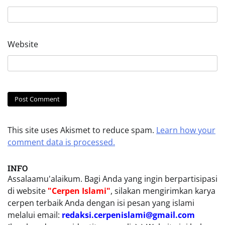
Website
This site uses Akismet to reduce spam.
Learn how your
comment data is processed.
INFO
Assalaamu'alaikum. Bagi Anda yang ingin berpartisipasi
di website
"Cerpen Islami"
, silakan mengirimkan karya
cerpen terbaik Anda dengan isi pesan yang islami
melalui email:
redaksi.cerpenislami@gmail.com