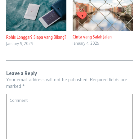
Cinta yang Salah Jalan
Rohis Longgar? Siapa yang Bilang?
January 4, 2025
January 5, 2025
Leave a Reply
Your email address will not be published.
Required fields are
marked
*