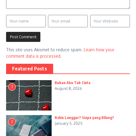
This site uses Akismet to reduce spam.
Learn how your
comment data is processed.
Featured Posts
Bukan Aku Tak Cinta
1
August 8, 2026
Rohis Longgar? Siapa yang Bilang?
2
January 5, 2025