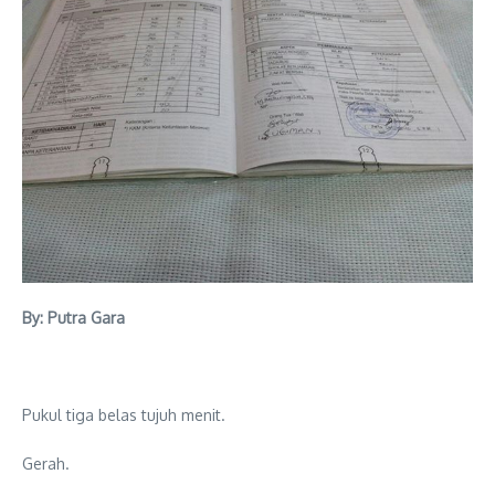
By: Putra Gara
Pukul tiga belas tujuh menit.
Gerah.