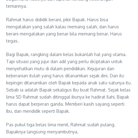
temannya.
Rahmat harus dididik berani, pikir Bapak. Harus bisa
mengatakan yang salah kalau memang salah, dan harus
berani mengatakan yang benar bila memang benar. Harus
tegas.
Bagi Bapak, rangking dalam kelas bukanlah hal yang utama.
Tapi situasi yang jujur dan adil yang perlu diciptakan untuk
menyehatkan mutu di dalam pendidikan. Kejujuran dan
keberanian itulah yang harus ditanamkan sejak dini. Dan itu
kepingin ditanamkan oleh Bapak kepada anak satu-satunya itu.
Sebab ia adalah Bapak sekaligus Ibu buat Rahmat. Sejak kelas
lima SD Rahmat sudah ditinggal ibunya ke hadirat Ilahi, Bapak
harus dapat berperan ganda. Memberi kasih sayang seperti
Ibu, dan mendidik seperti Bapak.
Pas pukul tiga belas lima menit, Rahmat sudah pulang.
Bapaknya langsung menyambutnya.