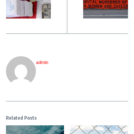
admin
Related Posts