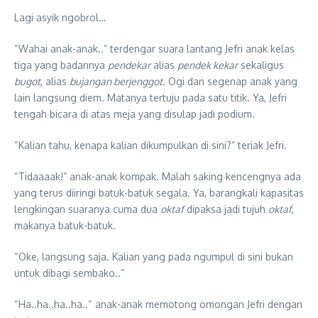
Lagi asyik ngobrol…
“Wahai anak-anak..” terdengar suara lantang Jefri anak kelas
tiga yang badannya
pendekar
alias
pendek kekar
sekaligus
bugot
, alias
bujangan berjenggot
. Ogi dan segenap anak yang
lain langsung diem. Matanya tertuju pada satu titik. Ya, Jefri
tengah bicara di atas meja yang disulap jadi podium.
“Kalian tahu, kenapa kalian dikumpulkan di sini?” teriak Jefri.
“Tidaaaak!” anak-anak kompak. Malah saking kencengnya ada
yang terus diiringi batuk-batuk segala. Ya, barangkali kapasitas
lengkingan suaranya cuma dua
oktaf
dipaksa jadi tujuh
oktaf
,
makanya batuk-batuk.
“Oke, langsung saja. Kalian yang pada ngumpul di sini bukan
untuk dibagi sembako..”
“Ha..ha..ha..ha..“ anak-anak memotong omongan Jefri dengan