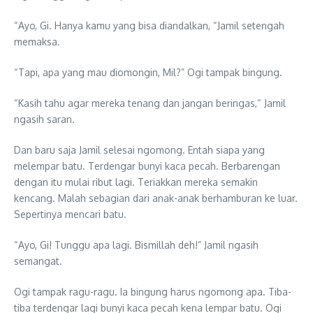
“Ayo, Gi. Hanya kamu yang bisa diandalkan, “Jamil setengah
memaksa.
“Tapi, apa yang mau diomongin, Mil?” Ogi tampak bingung.
“Kasih tahu agar mereka tenang dan jangan beringas,“ Jamil
ngasih saran.
Dan baru saja Jamil selesai ngomong. Entah siapa yang
melempar batu. Terdengar bunyi kaca pecah. Berbarengan
dengan itu mulai ribut lagi. Teriakkan mereka semakin
kencang. Malah sebagian dari anak-anak berhamburan ke luar.
Sepertinya mencari batu.
“Ayo, Gi! Tunggu apa lagi. Bismillah deh!” Jamil ngasih
semangat.
Ogi tampak ragu-ragu. Ia bingung harus ngomong apa. Tiba-
tiba terdengar lagi bunyi kaca pecah kena lempar batu. Ogi