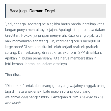
Baca juga:
Demam Togel
“Jadi, sebagai seorang pelajar, kita harus pandai bersikap kritis.
Jangan punya mental layak jajah. Apa­lagi kita putus asa dalam
kesulitan. Pokoknya jangan menyerah. Kata orang bijak, lebih
baik menyalakan sebatang lilin, ketimbang terus mengutuki
kegelapan! Di sekolah kita ini telah terjadi praktek-praktek
curang. Dan sekarang, di saat krisis ekonomi, SPP dinaikkan.
Apakah ini bukan pemerasan? Kita harus membereskan ini!”
Jefri kembali berapi-api dalam orasinya.
Tiba-tiba…
“Diaaamm!” teriak dua orang guru yang wajahnya nggak asing
lagi di mata anak-anak. Lalu maju seorang guru yang
wajahnya
cool
banget mirip D’Artagnan di film
The Man In The
Iron Mask
.