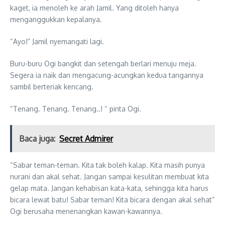
kaget, ia menoleh ke arah Jamil. Yang ditoleh hanya
menganggukkan kepalanya.
“Ayo!” Jamil nyemangati lagi.
Buru-buru Ogi bangkit dan setengah berlari me­nuju meja.
Segera ia naik dan mengacung-acungkan kedua tangannya
sambil berteriak kencang.
“Tenang. Tenang. Tenang..! “ pinta Ogi.
Baca juga:
Secret Admirer
“Sabar teman-teman. Kita tak boleh kalap. Kita masih punya
nurani dan akal sehat. Jangan sampai kesulitan membuat kita
gelap mata. Jangan kehabisan kata-kata, sehingga kita harus
bicara lewat batu! Sabar teman! Kita bicara dengan akal sehat”
Ogi ber­usaha menenangkan kawan-kawannya.