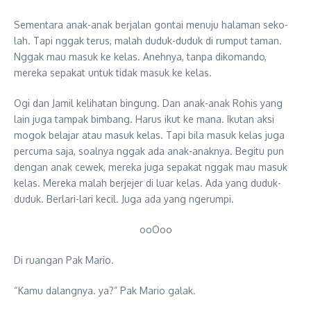
Sementara anak-anak berjalan gontai menuju halaman seko­
lah. Tapi nggak terus, malah duduk­-duduk di rumput taman.
Nggak mau masuk ke kelas. Anehnya, tanpa dikomando,
mereka sepakat untuk tidak masuk ke kelas.
Ogi dan Jamil kelihatan bingung. Dan anak-anak Rohis yang
lain juga tampak bimbang. Harus ikut ke mana. Ikutan aksi
mogok belajar atau masuk kelas. Tapi bila masuk kelas juga
percuma saja, soalnya nggak ada anak-anaknya. Begitu pun
dengan anak cewek, mereka juga sepakat nggak mau masuk
kelas. Mereka malah berjejer di luar kelas. Ada yang duduk-
duduk. Berlari-lari kecil. Juga ada yang ngerumpi.
ooOoo
Di ruangan Pak Mario.
“Kamu dalangnya. ya?” Pak Mario galak.