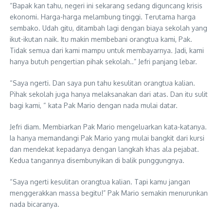
“Bapak kan tahu, negeri ini sekarang sedang diguncang krisis
ekonomi. Harga-harga melambung tinggi. Terutama harga
sembako. Udah gitu, ditambah lagi dengan biaya sekolah yang
ikut-ikutan naik. Itu makin membebani orangtua kami, Pak.
Tidak semua dari kami mampu untuk membayarnya. Jadi, kami
hanya butuh pengertian pihak sekolah..” Jefri panjang lebar.
“Saya ngerti. Dan saya pun tahu kesulitan orang­tua kalian.
Pihak sekolah juga hanya melaksanakan dari atas. Dan itu sulit
bagi kami, “ kata Pak Mario dengan nada mulai datar.
Jefri diam. Membiarkan Pak Mario mengeluarkan kata-katanya.
Ia hanya memandangi Pak Mario yang mulai bangkit dari kursi
dan mendekat kepadanya dengan langkah khas ala pejabat.
Kedua tangannya disembunyikan di balik punggungnya.
“Saya ngerti kesulitan orangtua kalian. Tapi kamu jangan
menggerakkan massa begitu!” Pak Mario semakin menurunkan
nada bicaranya.