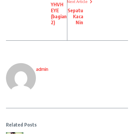
Next Article
YHVH
EYE
Sepatu
(bagian
Kaca
2)
Nin
admin
Related Posts