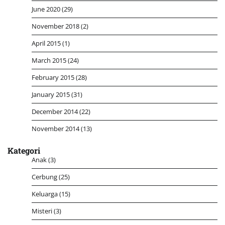
June 2020
(29)
November 2018
(2)
April 2015
(1)
March 2015
(24)
February 2015
(28)
January 2015
(31)
December 2014
(22)
November 2014
(13)
Kategori
Anak
(3)
Cerbung
(25)
Keluarga
(15)
Misteri
(3)