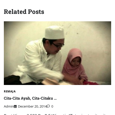
Related Posts
REMAJA
Cita-Cita Ayah, Cita-Citaku …
Admin
December 20, 2014
0