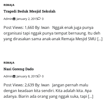
REMAJA
Tragedi Beduk Mesjid Sekolah
Admin
January 2, 2015
0
Post Views: 1,660 By: Iwan Nggak enak juga punya
organisasi tapi nggak punya tempat bernaung. Itu deh
yang dirasakan sama anak-anak Remaja Mesjid SMU […]
REMAJA
Nasi Goreng Dado
Admin
January 8, 2015
0
Post Views: 2,639 By: Iwan Jangan pernah malu
dengan keadaan kita sendiri. Kita adalah kita. Apa
adanya. Biarin ada orang yang nggak suka, tapi […]