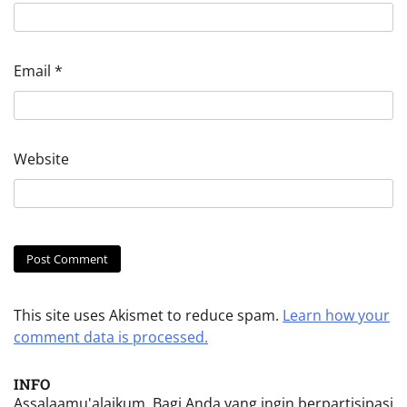
Email
*
Website
This site uses Akismet to reduce spam.
Learn how your
comment data is processed.
INFO
Assalaamu'alaikum. Bagi Anda yang ingin berpartisipasi