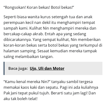
“Rongsokan! Koran bekas! Botol bekas!”
Seperti biasa wanita kurus setengah tua dan anak
perempuan kecil nan dekil itu menghampiri tempat
sampah kami. Kulihat Nin menghampiri mereka dan
bercakap-cakap akrab. Entah apa yang sedang
dibicarakannya. Yang sempat kulihat, Nin memberikan
koran-koran bekas serta botol bekas yang terkumpul di
halaman samping. Sesaat kemudian mereka tampak
saling melambaikan tangan.
Baca juga:
Ujo, Uli dan Motor
“Kamu kenal mereka Nin?” tanyaku sambil tergesa
memakai kaos kaki dan sepatu. Pagi ini ada kuliahnya
Pak Jani tepat pukul tujuh. Berarti satu jam lagi! Dan
aku tak boleh telat!