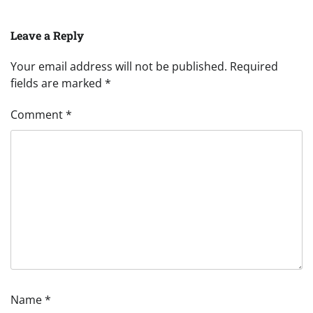
Leave a Reply
Your email address will not be published.
Required
fields are marked
*
Comment
*
Name
*