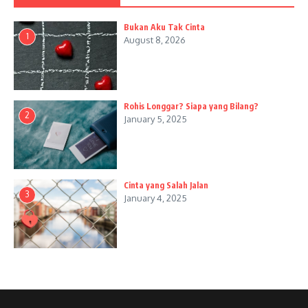
Bukan Aku Tak Cinta
1
August 8, 2026
Rohis Longgar? Siapa yang Bilang?
2
January 5, 2025
Cinta yang Salah Jalan
3
January 4, 2025