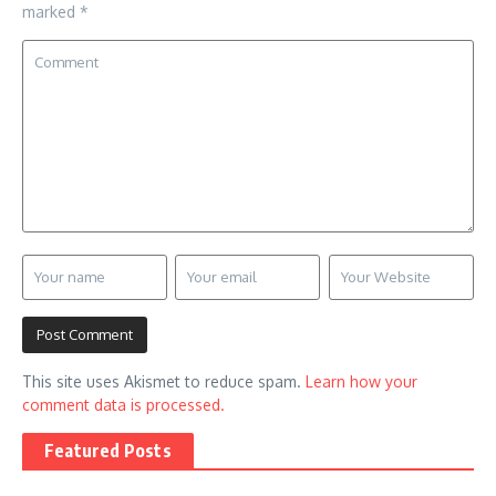
marked
*
This site uses Akismet to reduce spam.
Learn how your
comment data is processed.
Featured Posts