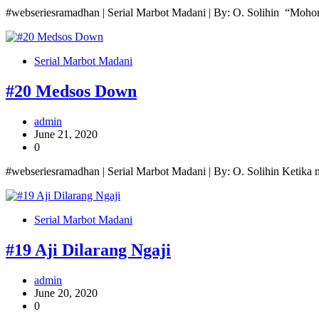
#webseriesramadhan | Serial Marbot Madani | By: O. Solihin “Moho
Serial Marbot Madani
#20 Medsos Down
admin
June 21, 2020
0
#webseriesramadhan | Serial Marbot Madani | By: O. Solihin Ketika 
Serial Marbot Madani
#19 Aji Dilarang Ngaji
admin
June 20, 2020
0