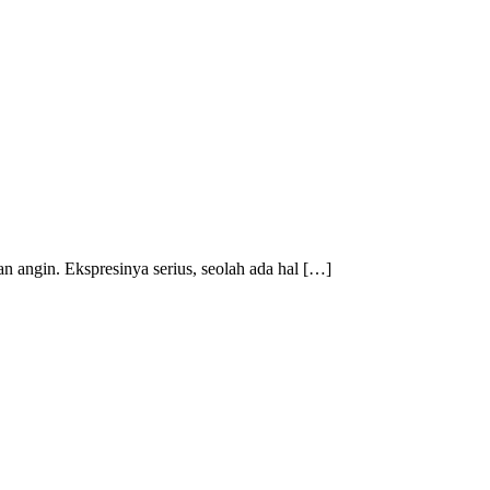
an angin. Ekspresinya serius, seolah ada hal […]