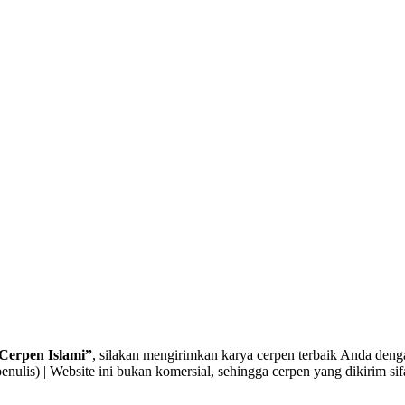
Cerpen Islami”
, silakan mengirimkan karya cerpen terbaik Anda denga
enulis) | Website ini bukan komersial, sehingga cerpen yang dikirim sif