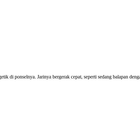
tik di ponselnya. Jarinya bergerak cepat, seperti sedang balapan deng