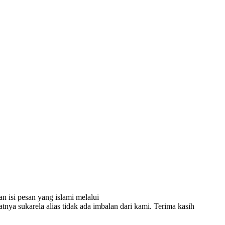
n isi pesan yang islami melalui
atnya sukarela alias tidak ada imbalan dari kami. Terima kasih