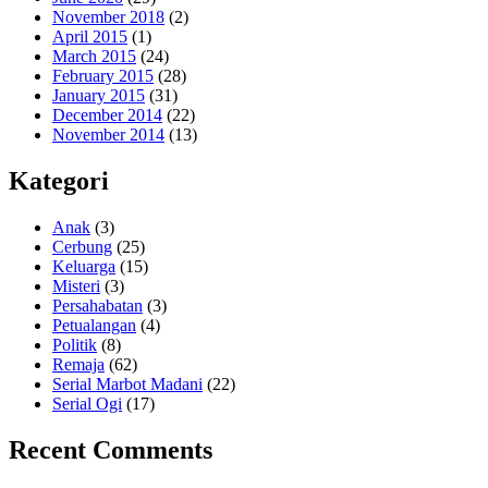
November 2018
(2)
April 2015
(1)
March 2015
(24)
February 2015
(28)
January 2015
(31)
December 2014
(22)
November 2014
(13)
Kategori
Anak
(3)
Cerbung
(25)
Keluarga
(15)
Misteri
(3)
Persahabatan
(3)
Petualangan
(4)
Politik
(8)
Remaja
(62)
Serial Marbot Madani
(22)
Serial Ogi
(17)
Recent Comments