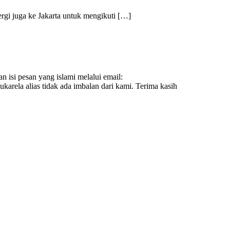
rgi juga ke Jakarta untuk mengikuti […]
n isi pesan yang islami melalui email:
ukarela alias tidak ada imbalan dari kami. Terima kasih