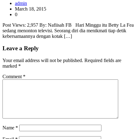
admin
March 18, 2015
0
Post Views: 2,957 By: Nafiisah FB Hari Minggu itu Betty La Fea
sedang menonton televisi. Seorang diri dia menikmati tiap detik
kebersamaannya dengan kotak […]
Leave a Reply
Your email address will not be published.
Required fields are
marked
*
Comment
*
Name
*