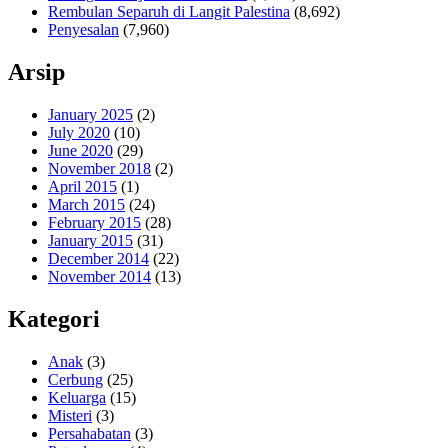
Rembulan Separuh di Langit Palestina
(8,692)
Penyesalan
(7,960)
Arsip
January 2025
(2)
July 2020
(10)
June 2020
(29)
November 2018
(2)
April 2015
(1)
March 2015
(24)
February 2015
(28)
January 2015
(31)
December 2014
(22)
November 2014
(13)
Kategori
Anak
(3)
Cerbung
(25)
Keluarga
(15)
Misteri
(3)
Persahabatan
(3)