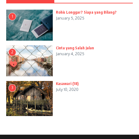
Rohis Longgar? Siapa yang Bilang?
1
January 5, 2025
Cinta yang Salah Jalan
2
January 4, 2025
Kasawari (18)
3
July 10, 2020