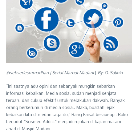
#webseriesramadhan | Serial Marbot Madani
|
By: O. Solihin
“Ini saatnya adu opini dan sebanyak mungkin sebarkan
informasi kebaikan. Media sosial sudah menjadi senjata
terbaru dan cukup efektif untuk melakukan dakwah. Banyak
orang berkerumun di media sosial. Maka, buatlah jejak
kebaikan kita di medan laga itu,” Bang Faisal berapi-api. Buku
berjudul “Sosmed Addict” menjadi rujukan di kajian malam
ahad di Masjid Madani.