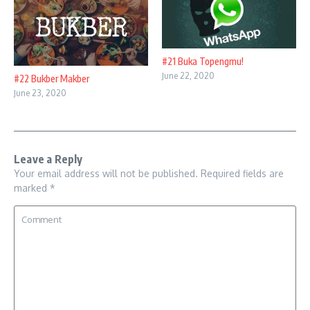
#21 Buka Topengmu!
June 22, 2020
#22 Bukber Makber
June 23, 2020
Leave a Reply
Your email address will not be published.
Required fields are
marked
*