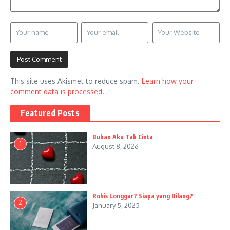
This site uses Akismet to reduce spam.
Learn how your
comment data is processed.
Featured Posts
Bukan Aku Tak Cinta
1
August 8, 2026
Rohis Longgar? Siapa yang Bilang?
2
January 5, 2025