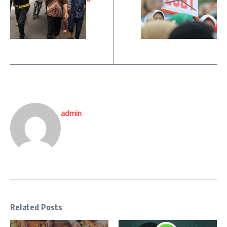
admin
Related Posts