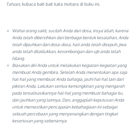
Tahzan
, kubaca bait-bait kata mutiara di buku ini.
Wahai orang sakit, sucilah Anda dari dosa, insya’allah, karena
Anda telah dibersihkan dari berbagai bentuk kesalahan, Anda
telah dijauhkan dari dosa-dosa, hati anda telah disepuh, jiwa
anda telah ditaklukkan, kesombongan dan ujb anda telah
hilang.
Biasakan diri Anda untuk melakukan kegiatan-kegiatan yang
membuat Anda gembira. Setelah Anda menentukan apa saja
hal-hal yang membuat Anda bahagia, jauhi hal-hal lain dari
pikiran Anda. Lakukan semua kemungkinan yang mengarah
pada terealisasikannya hal-hal yang membuat bahagia itu,
dan jauhkan yang lainnya. Dan, anggaplah keputusan Anda
untuk memastikan pencapaian kebahagiaan ini sebagai
sebuah percobaan yang menyenangkan dengan tingkat
keseriusan yang sebenarnya