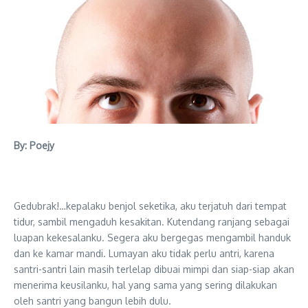
By: Poejy
Gedubrak!…kepalaku benjol seketika, aku terjatuh dari tempat
tidur, sambil mengaduh kesakitan. Kutendang ranjang sebagai
luapan kekesalanku. Segera aku bergegas mengambil handuk
dan ke kamar mandi. Lumayan aku tidak perlu antri, karena
santri-santri lain masih terlelap dibuai mimpi dan siap-siap akan
menerima keusilanku, hal yang sama yang sering dilakukan
oleh santri yang bangun lebih dulu.