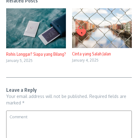
Related Posts
Cinta yang Salah Jalan
Rohis Longgar? Siapa yang Bilang?
January 4, 2025
January 5, 2025
Leave a Reply
Your email address will not be published.
Required fields are
marked
*