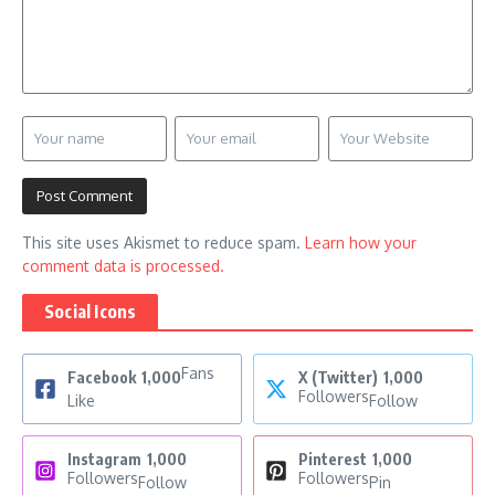
This site uses Akismet to reduce spam.
Learn how your
comment data is processed.
Social Icons
Fans
Facebook
1,000
X (Twitter)
1,000
Followers
Like
Follow
Instagram
1,000
Pinterest
1,000
Followers
Followers
Follow
Pin