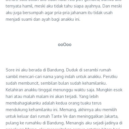
ternyata hamil, meski aku tidak tahu siapa ayahnya. Dan meski
aku juga bersumpah agar pria-pria jahanam itu tidak usah
menjadi suami dan ayah bagi anakku ini.
ooOoo
Sore ini aku berada di Bandung. Duduk di serambi rumah
sambil mencari-cari nama yang indah untuk anakku. Perutku
sudah membuncit, sembilan bulan sudah kehamilanku.
Kelahiran anakku tinggal menunggu waktu saja. Mungkin esok
hari atau malah malam ini akan terjadi. Yang lebih
membahagiakanku adalah kedua orang tuaku terus
mendukung kehamilanku ini. Memang, akhirnya aku memilih
untuk keluar dari rumah Tante Ve dan meninggalkan Jakarta,
pulang ke rumahku di Bandung. Menangis aku sejadi-jadinya di