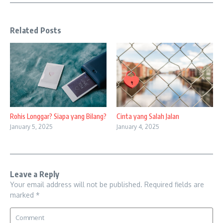
Related Posts
Cinta yang Salah Jalan
Rohis Longgar? Siapa yang Bilang?
January 4, 2025
January 5, 2025
Leave a Reply
Your email address will not be published.
Required fields are
marked
*