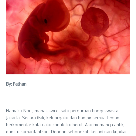
By: Fathan
Namaku Noni, mahasiswi di satu perguruan tinggi swasta
Jakarta. Secara fisik, keluargaku dan hampir semua teman
berkomentar kalau aku cantik. Itu betul. Aku memang cantik,
dan itu kumanfaatkan. Dengan sebongkah kecantikan kupikat