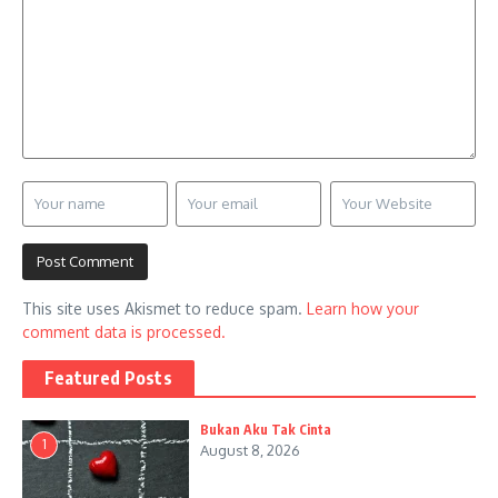
This site uses Akismet to reduce spam.
Learn how your
comment data is processed.
Featured Posts
Bukan Aku Tak Cinta
1
August 8, 2026