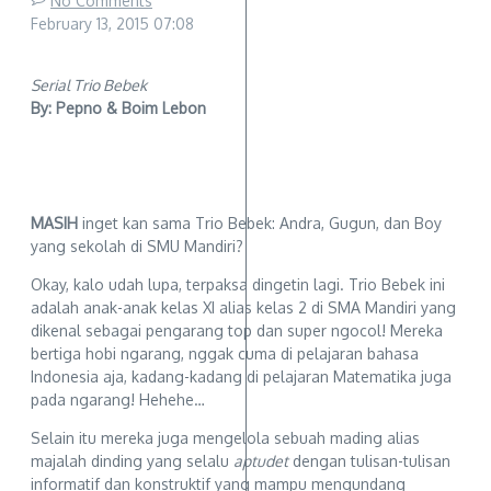
No Comments
February 13, 2015
07:08
Serial Trio Bebek
By: Pepno & Boim Lebon
MASIH
inget kan sama Trio Bebek: Andra, Gugun, dan Boy
yang sekolah di SMU Mandiri?
Okay, kalo udah lupa, terpaksa dingetin lagi. Trio Bebek ini
adalah anak-anak kelas XI alias kelas 2 di SMA Mandiri yang
dikenal sebagai pengarang top dan super ngocol! Mereka
bertiga hobi ngarang, nggak cuma di pelajaran bahasa
Indonesia aja, kadang-kadang di pelajaran Matematika juga
pada ngarang! Hehehe…
Selain itu mereka juga mengelola sebuah mading alias
majalah dinding yang selalu
aptudet
dengan tulisan-tulisan
informatif dan konstruktif yang mampu mengundang