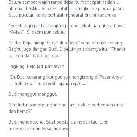
Belum sempat wajah tanpa dosa itu mendapat hadiah …
tiba-tiba bukkk… Si okem jatuh tersungkur ke pinggir jalan.
Satu pukulan keras berhasil mendarat di pipi kanannya.
“Sekali lagi gue liat tampang elo di sekolahan gue artinya
‘Mokat’”. Si okem pun cabut
.
“Hidup Bejo, hidup Bejo, hidup Bejo!” semua teriak senang.
Begitu juga dengan Budi. Dipeluknya sobatnya itu. “Thanks
Jo, elo udah nolongin gue.”
Lagi-lagi Bejo jadi pahlawan.
“Eh, Bud, sekarang ikut gue yuk nongkrong di Pasar Anyar
…” ajak Bejo. “Itu daerah jajahan gue ….”
Budi manggut-manggut.
“Eh Bud, ngomong-ngomong tahu gak lo perbedaan cinta
dan bemo?”
Budi menggeleng. Soal begitu dia nggak tau, tapi
matematika dan fisika jagonya.