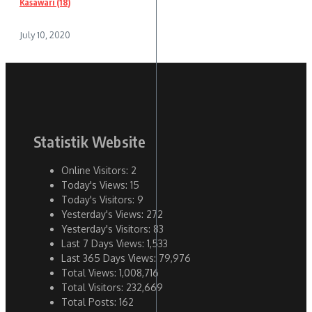
Kasawari (18)
July 10, 2020
Statistik Website
Online Visitors:
2
Today's Views:
15
Today's Visitors:
9
Yesterday's Views:
272
Yesterday's Visitors:
83
Last 7 Days Views:
1,533
Last 365 Days Views:
79,976
Total Views:
1,008,716
Total Visitors:
232,669
Total Posts:
162