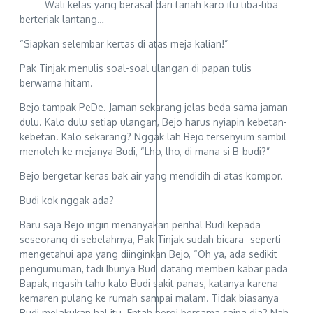
Wali kelas yang berasal dari tanah karo itu tiba-tiba
berteriak lantang…
“Siapkan selembar kertas di atas meja kalian!”
Pak Tinjak menulis soal-soal ulangan di papan tulis
berwarna hitam.
Bejo tampak PeDe. Jaman sekarang jelas beda sama jaman
dulu. Kalo dulu setiap ulangan, Bejo harus nyiapin kebetan-
kebetan. Kalo sekarang? Nggak lah Bejo tersenyum sambil
menoleh ke mejanya Budi, “Lho, lho, di mana si B-budi?”
Bejo bergetar keras bak air yang mendidih di atas kompor.
Budi kok nggak ada?
Baru saja Bejo ingin menanyakan perihal Budi kepada
seseorang di sebelahnya, Pak Tinjak sudah bicara–seperti
mengetahui apa yang diinginkan Bejo, “Oh ya, ada sedikit
pengumuman, tadi Ibunya Budi datang memberi kabar pada
Bapak, ngasih tahu kalo Budi sakit panas, katanya karena
kemaren pulang ke rumah sampai malam. Tidak biasanya
Budi melakukan hal itu. Entah pergi bersama saipa dia? Nah,