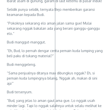
Ibarat asam di gunung, garam di laut ketemu di pasar induk!
Selidik punya selidik, ternyata Bejo memberikan garansi
keamanan kepada Budi.
“Pokoknya sekarang elo aman jalan sama gue! Mulai
sekarang nggak bakalan ada yang berani ganggu-ganggu
elo.”
Budi manggut-manggut.
“Eh, Bud, lo pernah dengar cerita pemain kuda lumping yang
beli paku di tukang material?”
Budi menggeleng.
“Sama penjualnya ditanya mau dibungkus nggak? Eh, si
pemain kuda lumpingnya bilang, ‘Nggak ah, makan di sini
aja’”
Budi tersenyum.
“Bud, yang jelas lo aman gaul ama gue. Lo nggak usah
minder lagi. Tapi lo nggak salahnya untuk selalu melihat ke