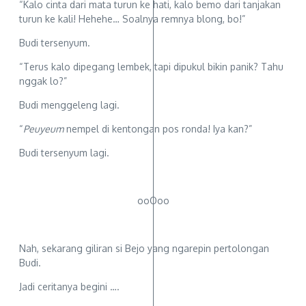
“Kalo cinta dari mata turun ke hati, kalo bemo dari tanjakan
turun ke kali! Hehehe… Soalnya remnya blong, bo!”
Budi tersenyum.
“Terus kalo dipegang lembek, tapi dipukul bikin panik? Tahu
nggak lo?”
Budi menggeleng lagi.
“
Peuyeum
nempel di kentongan pos ronda! Iya kan?”
Budi tersenyum lagi.
ooOoo
Nah, sekarang giliran si Bejo yang ngarepin pertolongan
Budi.
Jadi ceritanya begini ….