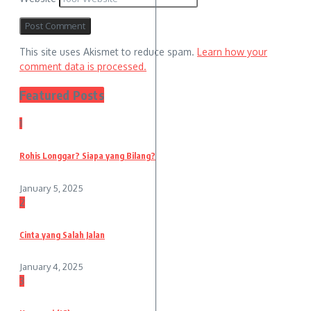
This site uses Akismet to reduce spam.
Learn how your
comment data is processed.
Featured Posts
1
Rohis Longgar? Siapa yang Bilang?
January 5, 2025
2
Cinta yang Salah Jalan
January 4, 2025
3