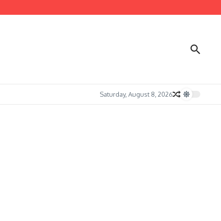
Saturday, August 8, 2026