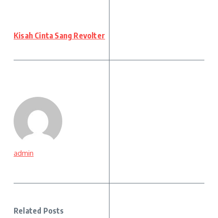
Kisah Cinta Sang Revolter
admin
Related Posts