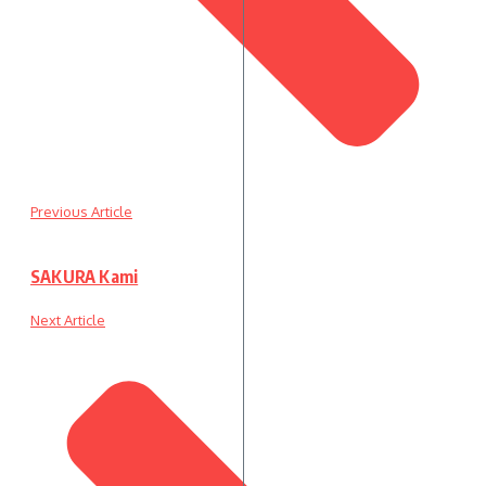
Previous Article
SAKURA Kami
Next Article