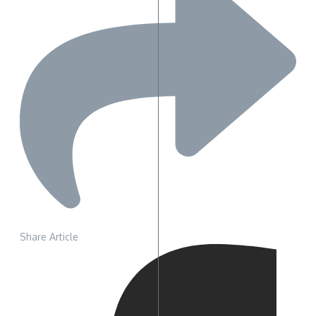
Share Article