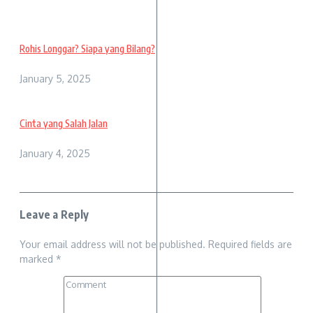
Rohis Longgar? Siapa yang Bilang?
January 5, 2025
Cinta yang Salah Jalan
January 4, 2025
Leave a Reply
Your email address will not be published.
Required fields are
marked
*