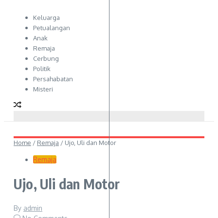
Keluarga
Petualangan
Anak
Remaja
Cerbung
Politik
Persahabatan
Misteri
Home
/
Remaja
/
Ujo, Uli dan Motor
Remaja
Ujo, Uli dan Motor
By
admin